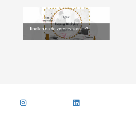
Knallen na de zomervakantie?