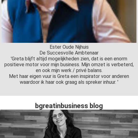
Ester Oude Nijhuis
De Succesvolle Ambtenaar
'Greta blijft altijd mogelijkheden zien, dat is een enorm
positieve motor voor mijn business. Mijn omzet is verbeterd,
en ook mijn werk / privé balans.
Met haar eigen vuur is Greta een inspirator voor anderen
waardoor ik haar ook graag als spreker inhuur. '
bgreatinbusiness blog