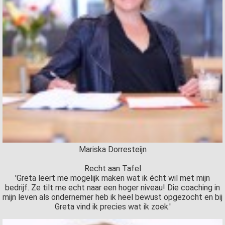
Mariska Dorresteijn
Recht aan Tafel
'Greta leert me mogelijk maken wat ik écht wil met mijn
bedrijf. Ze tilt me echt naar een hoger niveau! Die coaching in
mijn leven als ondernemer heb ik heel bewust opgezocht en bij
Greta vind ik precies wat ik zoek.'