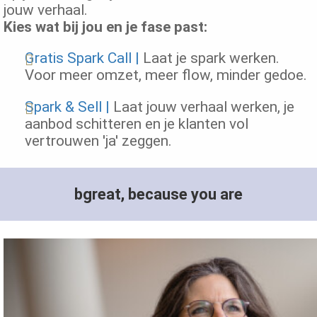
jouw verhaal.
Kies wat bij jou en je fase past:
Gratis Spark Call |
Laat je spark werken.
Voor meer omzet, meer flow, minder gedoe.
Spark & Sell |
Laat jouw verhaal werken, je
aanbod schitteren en je klanten vol
vertrouwen 'ja' zeggen.
bgreat, because you are