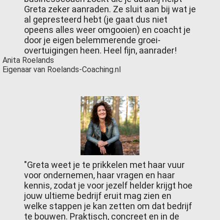
Greta zeker aanraden. Ze sluit aan bij wat je
al gepresteerd hebt (je gaat dus niet
opeens alles weer omgooien) en coacht je
door je eigen belemmerende groei-
overtuigingen heen. Heel fijn, aanrader!
Anita Roelands
Eigenaar van Roelands-Coaching.nl
"Greta weet je te prikkelen met haar vuur
voor ondernemen, haar vragen en haar
kennis, zodat je voor jezelf helder krijgt hoe
jouw ultieme bedrijf eruit mag zien en
welke stappen je kan zetten om dat bedrijf
te bouwen. Praktisch, concreet en in de