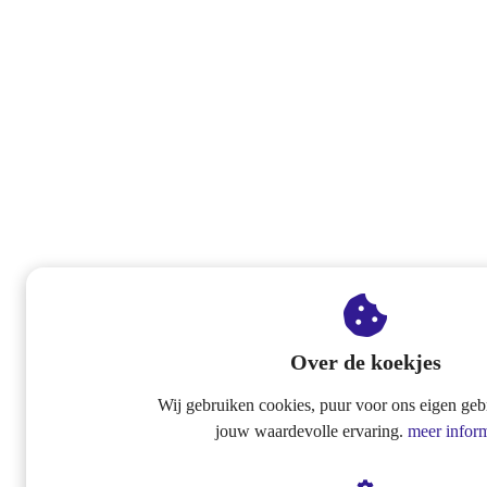
Over de koekjes
Wij gebruiken cookies, puur voor ons eigen geb
jouw waardevolle ervaring.
meer inform