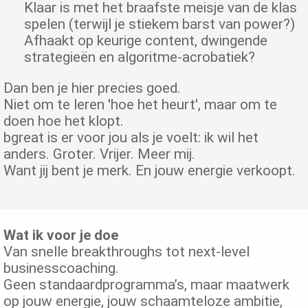
Klaar is met het braafste meisje van de klas
spelen (terwijl je stiekem barst van power?)
Afhaakt op keurige content, dwingende
strategieën en algoritme-acrobatiek?
Dan ben je hier precies goed.
Niet om te leren 'hoe het heurt', maar om te
doen hoe het klopt.
bgreat is er voor jou als je voelt: ik wil het
anders. Groter. Vrijer. Meer mij.
Want jij bent je merk. En jouw energie verkoopt.
Wat ik voor je doe
Van snelle breakthroughs tot next-level
businesscoaching.
Geen standaardprogramma’s, maar maatwerk
op jouw energie, jouw schaamteloze ambitie,