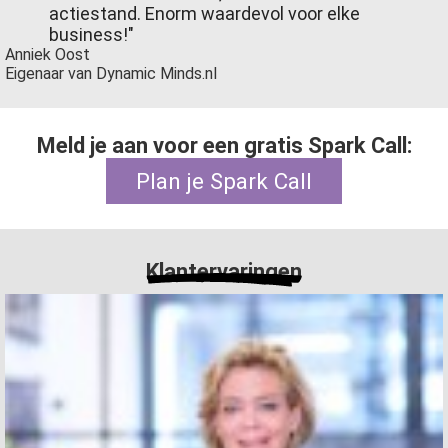
actiestand. Enorm waardevol voor elke
business!"
Anniek Oost
Eigenaar van Dynamic Minds.nl
Meld je aan voor een gratis Spark Call:
Plan je Spark Call
Klantervaringen