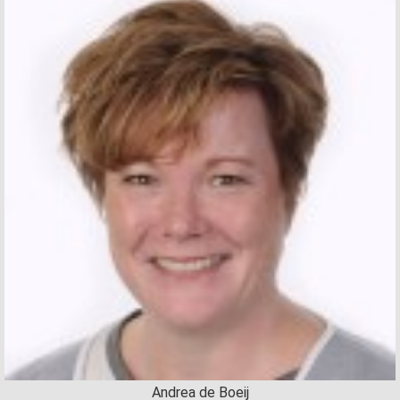
Andrea de Boeij