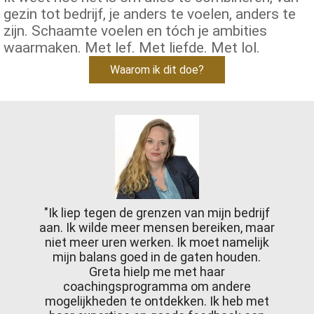
gezin tot bedrijf, je anders te voelen, anders te
zijn. Schaamte voelen en tóch je ambities
waarmaken. Met lef. Met liefde. Met lol.
Waarom ik dit doe?
"Ik liep tegen de grenzen van mijn bedrijf
aan. Ik wilde meer mensen bereiken, maar
niet meer uren werken. Ik moet namelijk
mijn balans goed in de gaten houden.
Greta hielp me met haar
coachingsprogramma om andere
mogelijkheden te ontdekken. Ik heb met