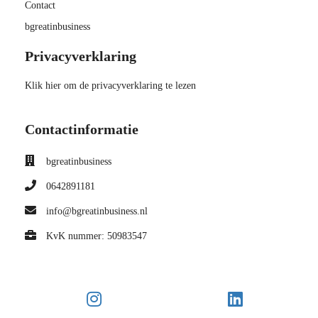
Contact
bgreatinbusiness
Privacyverklaring
Klik hier om de privacyverklaring te lezen
Contactinformatie
bgreatinbusiness
0642891181
info@bgreatinbusiness.nl
KvK nummer: 50983547