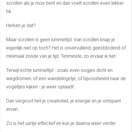
scrollen als je moe bent en dan voelt scrollen even lekker
hè.
Herken je dat?
Maar scrollen is geen lummeltijd. Van scrollen knap je
eigenlijk niet op toch? Het is onvervullend, geestdodend of
minimaal zonde van je tijd. Tenminste, zo ervaar ik het.
Terwijl echte lummeltijd - zoals even oogjes dicht en
wegdromen, of een wandelingetje, of bijvoorbeeld naar de
vogeltjes kijken - je weer oplaadt.
Dan vergroot het je creativiteit, je energie en je ontspant
ervan.
Zo is het uurtje effectief en kun je daarna weer verder.