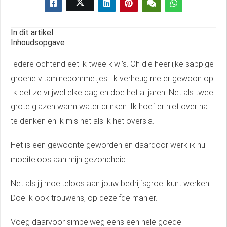
In dit artikel
Inhoudsopgave
Iedere ochtend eet ik twee kiwi’s. Oh die heerlijke sappige
groene vitaminebommetjes. Ik verheug me er gewoon op.
Ik eet ze vrijwel elke dag en doe het al jaren. Net als twee
grote glazen warm water drinken. Ik hoef er niet over na
te denken en ik mis het als ik het oversla.
Het is een gewoonte geworden en daardoor werk ik nu
moeiteloos aan mijn gezondheid.
Net als jij moeiteloos aan jouw bedrijfsgroei kunt werken.
Doe ik ook trouwens, op dezelfde manier.
Voeg daarvoor simpelweg eens een hele goede