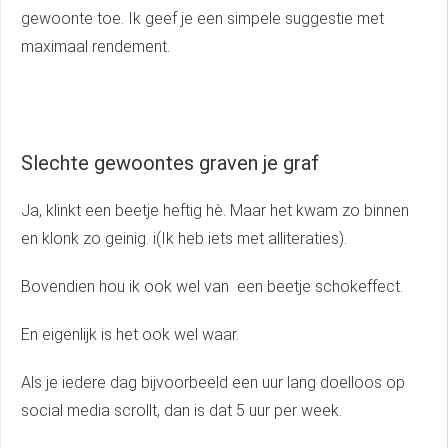
gewoonte toe. Ik geef je een simpele suggestie met
maximaal rendement.
Slechte gewoontes graven je graf
Ja, klinkt een beetje heftig hè. Maar het kwam zo binnen
en klonk zo geinig. i(Ik heb iets met alliteraties).
Bovendien hou ik ook wel van een beetje schokeffect.
En eigenlijk is het ook wel waar.
Als je iedere dag bijvoorbeeld een uur lang doelloos op
social media scrollt, dan is dat 5 uur per week.