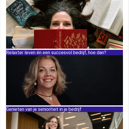
Relaxter leven én een succesvol bedrijf, hoe dan?
Genieten van je senioriteit in je bedrijf