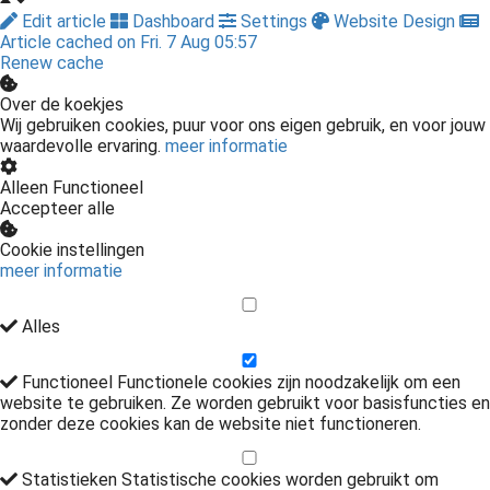
Edit article
Dashboard
Settings
Website Design
Article cached on Fri. 7 Aug 05:57
Renew cache
Over de koekjes
Wij gebruiken cookies, puur voor ons eigen gebruik, en voor jouw
waardevolle ervaring.
meer informatie
Alleen Functioneel
Accepteer alle
Cookie instellingen
meer informatie
Alles
Functioneel
Functionele cookies zijn noodzakelijk om een
website te gebruiken. Ze worden gebruikt voor basisfuncties en
zonder deze cookies kan de website niet functioneren.
Statistieken
Statistische cookies worden gebruikt om