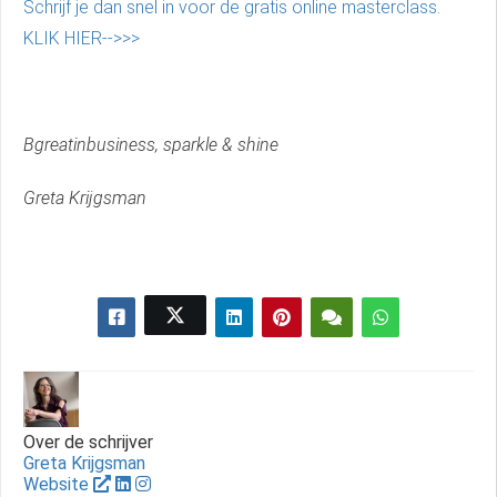
Schrijf je dan snel in voor de gratis online masterclass.
KLIK HIER-->>>
Bgreatinbusiness, sparkle & shine
Greta Krijgsman
Over de schrijver
Greta Krijgsman
Website