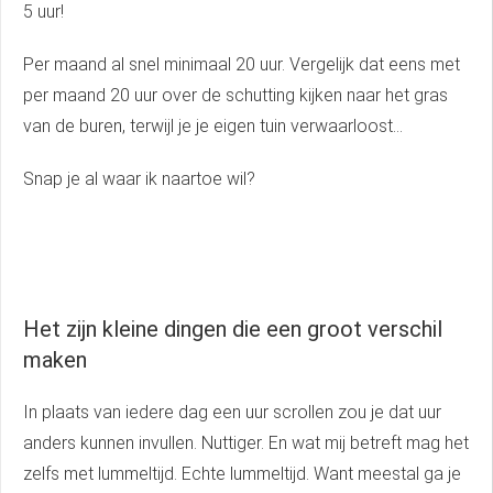
5 uur!
Per maand al snel minimaal 20 uur. Vergelijk dat eens met
per maand 20 uur over de schutting kijken naar het gras
van de buren, terwijl je je eigen tuin verwaarloost…
Snap je al waar ik naartoe wil?
Het zijn kleine dingen die een groot verschil
maken
In plaats van iedere dag een uur scrollen zou je dat uur
anders kunnen invullen. Nuttiger. En wat mij betreft mag het
zelfs met lummeltijd. Echte lummeltijd. Want meestal ga je