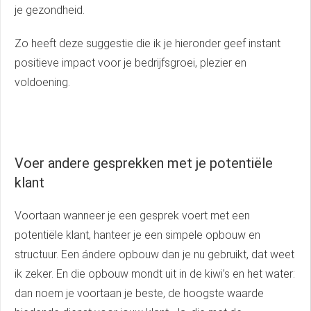
je gezondheid.
Zo heeft deze suggestie die ik je hieronder geef instant
positieve impact voor je bedrijfsgroei, plezier en
voldoening.
Voer andere gesprekken met je potentiële
klant
Voortaan wanneer je een gesprek voert met een
potentiële klant, hanteer je een simpele opbouw en
structuur. Een ándere opbouw dan je nu gebruikt, dat weet
ik zeker. En die opbouw mondt uit in de kiwi’s en het water:
dan noem je voortaan je beste, de hoogste waarde