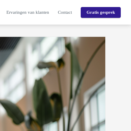
Ervaringen van klanten
Contact
Gratis gesprek