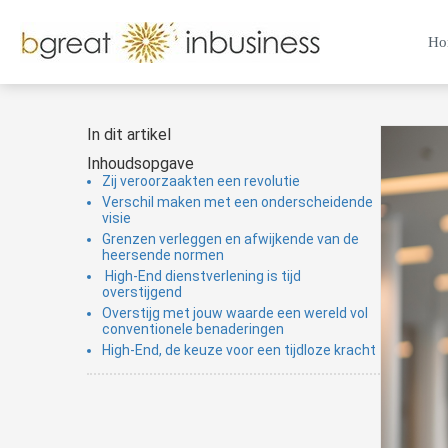
Ho
In dit artikel
Inhoudsopgave
Zij veroorzaakten een revolutie
Verschil maken met een onderscheidende
visie
Grenzen verleggen en afwijkende van de
heersende normen
High-End dienstverlening is tijd
overstijgend
Overstijg met jouw waarde een wereld vol
conventionele benaderingen
High-End, de keuze voor een tijdloze kracht