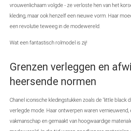
vrouwenlichaam volgde - ze verloste hen van het korse
kleding, maar ook henzelf een nieuwe vorm. Haar moe
een revolutie teweeg in de modewereld.
Wat een fantastisch rolmodel is zij!
Grenzen verleggen en afw
heersende normen
Chanel iconische kledingstukken zoals de 'little black 
verlegde mode. Haar ontwerpen waren vernieuwend, 
vakmanschap en gemaakt van hoogwaardige materialen. 