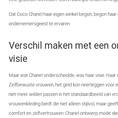
Dat Coco Chanel haar eigen winkel begon, begon haar 
ondernemersgeest te ervaren.
Verschil maken met een 
visie
Maar wat Chanel onderscheidde, was haar visie. Haar
Zelfbewuste vrouwen, het geld kon neerleggen voor ee
niet meer wilden passen in het standaardbeeld van vrou
vrouwenkleding biedt die niet alleen stijlvol, maar geef
comfort en zelfvertrouwen. Chanel ontwierp mode die d