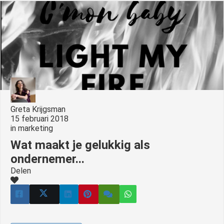
Greta Krijgsman
15 februari 2018
in
marketing
Wat maakt je gelukkig als
ondernemer...
Delen