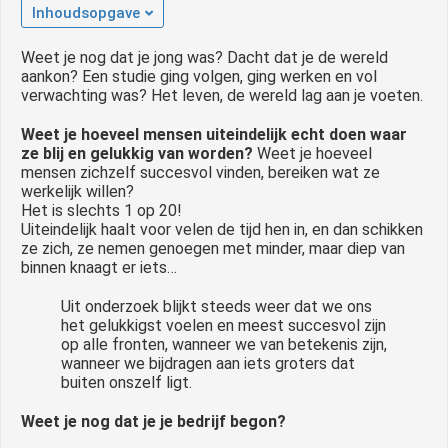
Inhoudsopgave
Weet je nog dat je jong was? Dacht dat je de wereld
aankon? Een studie ging volgen, ging werken en vol
verwachting was? Het leven, de wereld lag aan je voeten.
Weet je hoeveel mensen uiteindelijk echt doen waar
ze blij en gelukkig van worden?
Weet je hoeveel
mensen zichzelf succesvol vinden, bereiken wat ze
werkelijk willen?
Het is slechts 1 op 20!
Uiteindelijk haalt voor velen de tijd hen in, en dan schikken
ze zich, ze nemen genoegen met minder, maar diep van
binnen knaagt er iets…
Uit onderzoek blijkt steeds weer dat we ons
het gelukkigst voelen en meest succesvol zijn
op alle fronten, wanneer we van betekenis zijn,
wanneer we bijdragen aan iets groters dat
buiten onszelf ligt.
Weet je nog dat je je bedrijf begon?