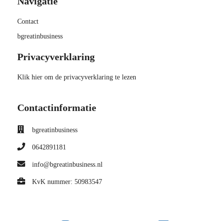
Navigatie
Contact
bgreatinbusiness
Privacyverklaring
Klik hier om de privacyverklaring te lezen
Contactinformatie
bgreatinbusiness
0642891181
info@bgreatinbusiness.nl
KvK nummer: 50983547