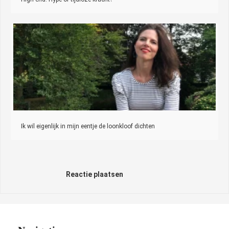
Ik wil eigenlijk in mijn eentje de loonkloof dichten
Reactie plaatsen