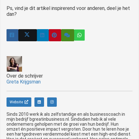
Ps, vind je dit artikel inspirerend voor anderen, deel je het
dan?
Over de schrijver
Greta Krijgsman
Website
Sinds 2010 werk ik als zelfstandige en als businesscoach in
mijn bedrijf bgreatinbusiness.nl. Sindsdien heb ik al vele
ondernemers geholpen met de groei van hun bedrijf. Hun
omzet én positieve impact vergroten. Door hun te leren hoe je
een hartgedreven verdienmodel kiest met een high-end dienst.