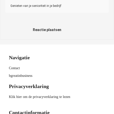
Genieten van je senioriteit in je bedrijf
Reactie plaatsen
Navigatie
Contact
bgreatinbusiness
Privacyverklaring
Klik hier om de privacyverklaring te lezen
Contactinformatie