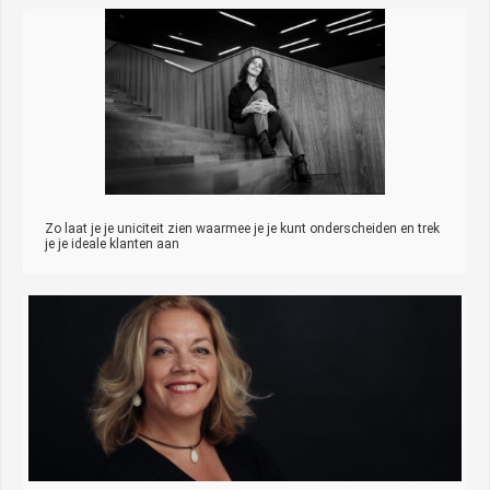
Zo laat je je uniciteit zien waarmee je je kunt onderscheiden en trek
je je ideale klanten aan