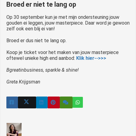
Broed er niet te lang op
Op 30 september kun je met mijn ondersteuning jouw
gouden ei leggen, jouw masterpiece. Daar word je gewoon
zelf ook een blij ei van!
Broed er dus niet te lang op.
Koop je ticket voor het maken van jouw masterpiece
oftewel unieke high end aanbod:
Klik hier-->>>
Bgreatinbusiness, sparkle & shine!
Greta Krijgsman