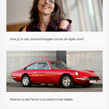
Hoor jij ze ook, de boodschappen tussen de regels door?
Waarom je een Ferrari in je aanbod moet hebben