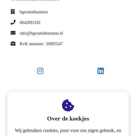
bgreatinbusiness
0642891181
info@bgreatinbusiness.nl
KvK nummer: 50983547
Over de koekjes
Wij gebruiken cookies, puur voor ons eigen gebruik, en