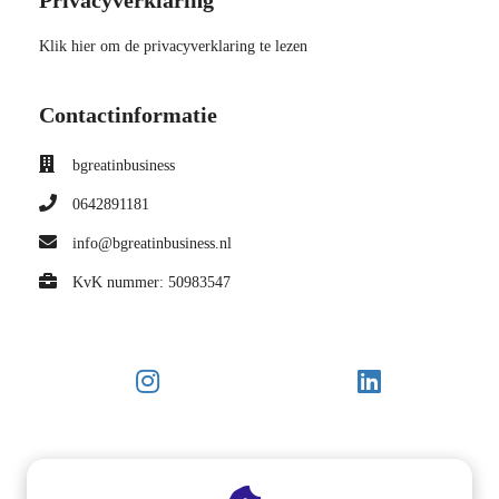
Privacyverklaring
Klik hier om de privacyverklaring te lezen
Contactinformatie
bgreatinbusiness
0642891181
info@bgreatinbusiness.nl
KvK nummer: 50983547