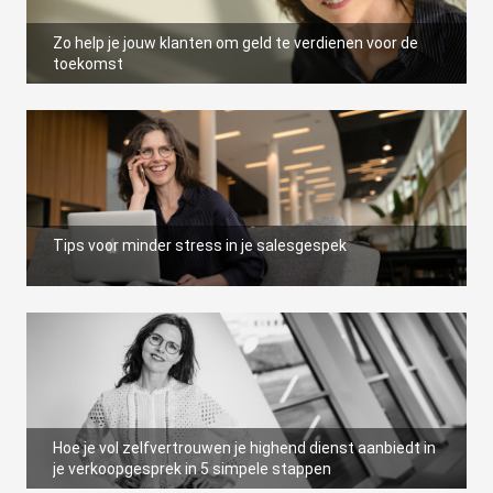
Zo help je jouw klanten om geld te verdienen voor de
toekomst
Tips voor minder stress in je salesgespek
Hoe je vol zelfvertrouwen je highend dienst aanbiedt in
je verkoopgesprek in 5 simpele stappen