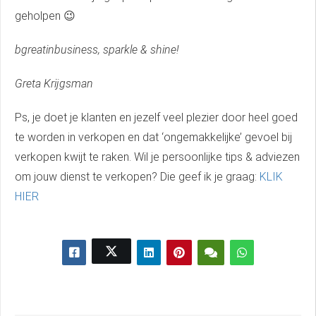
geholpen 😉
bgreatinbusiness, sparkle & shine!
Greta Krijgsman
Ps, je doet je klanten en jezelf veel plezier door heel goed
te worden in verkopen en dat ‘ongemakkelijke’ gevoel bij
verkopen kwijt te raken. Wil je persoonlijke tips & adviezen
om jouw dienst te verkopen? Die geef ik je graag:
KLIK
HIER