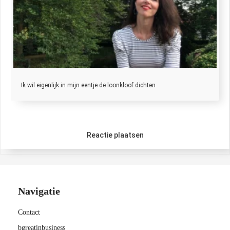
Ik wil eigenlijk in mijn eentje de loonkloof dichten
Reactie plaatsen
Navigatie
Contact
bgreatinbusiness