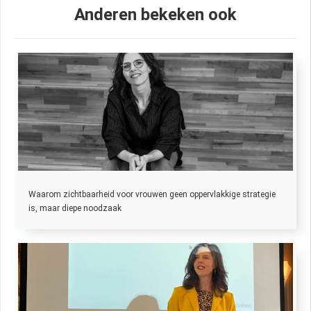
Anderen bekeken ook
Waarom zichtbaarheid voor vrouwen geen oppervlakkige strategie
is, maar diepe noodzaak