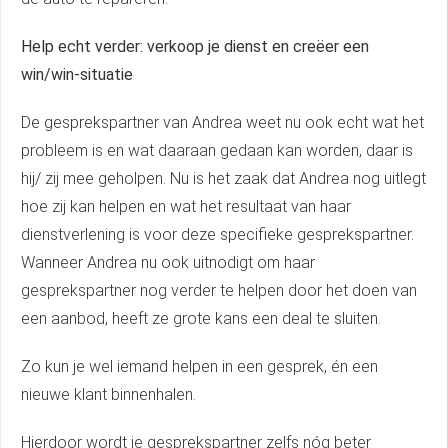
Help echt verder: verkoop je dienst en creëer een
win/win-situatie
De gesprekspartner van Andrea weet nu ook echt wat het
probleem is en wat daaraan gedaan kan worden, daar is
hij/ zij mee geholpen. Nu is het zaak dat Andrea nog uitlegt
hoe zij kan helpen en wat het resultaat van haar
dienstverlening is voor deze specifieke gesprekspartner.
Wanneer Andrea nu ook uitnodigt om haar
gesprekspartner nog verder te helpen door het doen van
een aanbod, heeft ze grote kans een deal te sluiten.
Zo kun je wel iemand helpen in een gesprek, én een
nieuwe klant binnenhalen.
Hierdoor wordt je gesprekspartner zelfs nóg beter