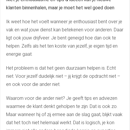
klanten binnenhalen, maar je moet het wel goed doen
Ik weet hoe het voelt wanneer je enthousiast bent over je
vak en wat jouw dienst kan betekenen voor anderen. Daar
ligt ook jouw drijfveer. Je bent geneigd hoe dan ook te
helpen. Zelfs als het ten koste van jezelf, je eigen tijd en
energie gaat.
Het probleem is dat het geen duurzaam helpen is. Echt
niet. Voor jezelf duidelijk niet – jij krijgt de opdracht niet –
en ook voor die ander niet.
Waarom voor die ander niet? Je geeft tips en adviezen
waarmee de klant denkt geholpen te zijn. Dat is ook zo.
Maar wanneer hij of zij ermee aan de slag gaat, blijkt vaak
dat het toch niet helemaal werkt. Dat is logisch, je kon