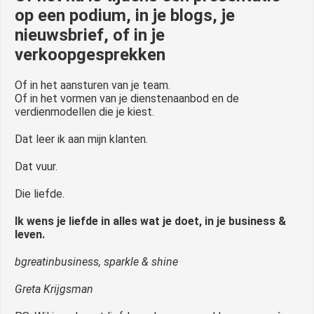
op een podium, in je blogs, je
nieuwsbrief, of in je
verkoopgesprekken
Of in het aansturen van je team.
Of in het vormen van je dienstenaanbod en de
verdienmodellen die je kiest.
Dat leer ik aan mijn klanten.
Dat vuur.
Die liefde.
Ik wens je liefde in alles wat je doet, in je business &
leven.
bgreatinbusiness, sparkle & shine
Greta Krijgsman