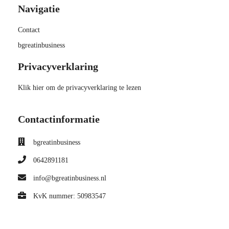
Navigatie
Contact
bgreatinbusiness
Privacyverklaring
Klik hier om de privacyverklaring te lezen
Contactinformatie
bgreatinbusiness
0642891181
info@bgreatinbusiness.nl
KvK nummer: 50983547