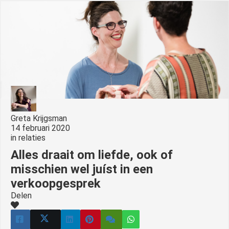
Greta Krijgsman
14 februari 2020
in
relaties
Alles draait om liefde, ook of
misschien wel juíst in een
verkoopgesprek
Delen