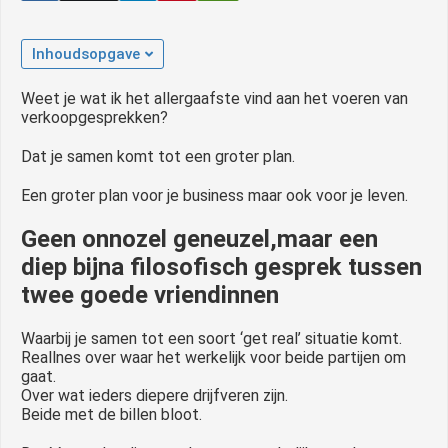
Inhoudsopgave
Weet je wat ik het allergaafste vind aan het voeren van
verkoopgesprekken?
Dat je samen komt tot een groter plan.
Een groter plan voor je business maar ook voor je leven.
Geen onnozel geneuzel,maar een
diep bijna filosofisch gesprek tussen
twee goede vriendinnen
Waarbij je samen tot een soort ‘get real’ situatie komt.
Reallnes over waar het werkelijk voor beide partijen om
gaat.
Over wat ieders diepere drijfveren zijn.
Beide met de billen bloot.