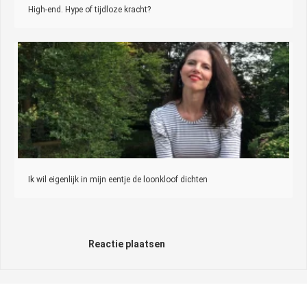
High-end. Hype of tijdloze kracht?
Ik wil eigenlijk in mijn eentje de loonkloof dichten
Reactie plaatsen