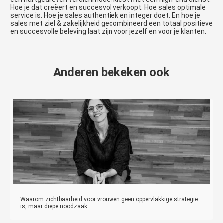
Hoe je dat creëert en succesvol verkoopt. Hoe sales optimale
service is. Hoe je sales authentiek en integer doet. En hoe je
sales met ziel & zakelijkheid gecombineerd een totaal positieve
en succesvolle beleving laat zijn voor jezelf en voor je klanten.
Anderen bekeken ook
Waarom zichtbaarheid voor vrouwen geen oppervlakkige strategie
is, maar diepe noodzaak