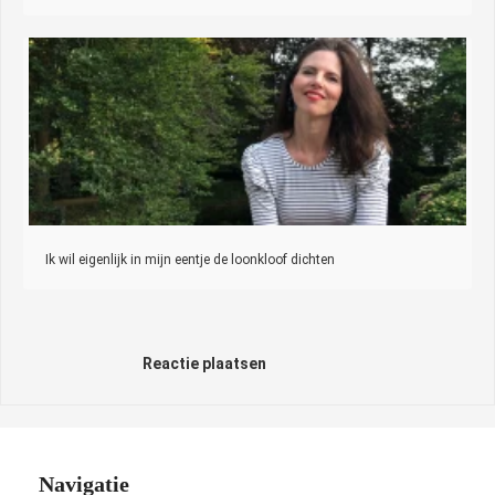
Ik wil eigenlijk in mijn eentje de loonkloof dichten
Reactie plaatsen
Navigatie