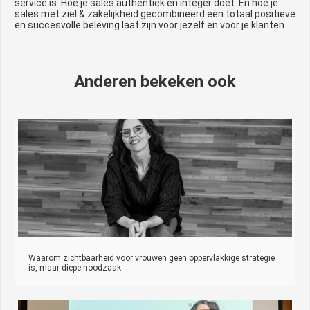
service is. Hoe je sales authentiek en integer doet. En hoe je
sales met ziel & zakelijkheid gecombineerd een totaal positieve
en succesvolle beleving laat zijn voor jezelf en voor je klanten.
Anderen bekeken ook
Waarom zichtbaarheid voor vrouwen geen oppervlakkige strategie
is, maar diepe noodzaak