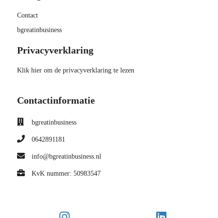
Contact
bgreatinbusiness
Privacyverklaring
Klik hier om de privacyverklaring te lezen
Contactinformatie
bgreatinbusiness
0642891181
info@bgreatinbusiness.nl
KvK nummer: 50983547