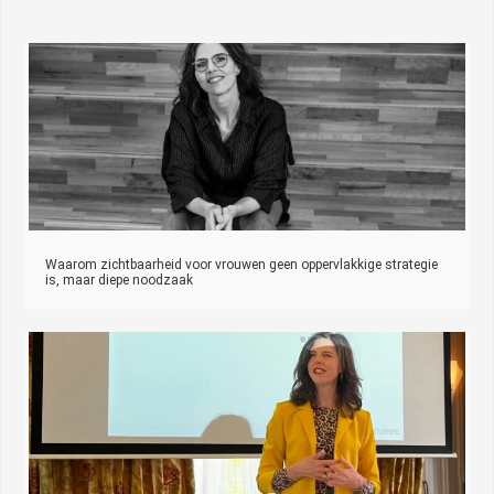
Waarom zichtbaarheid voor vrouwen geen oppervlakkige strategie
is, maar diepe noodzaak