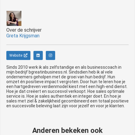
Over de schrijver
Greta Krijgsman
Website
Sinds 2010 werk ik als zelfstandige en als businesscoach in
mijn bedrijf bgreatinbusiness.nl. Sindsdien heb ik al vele
ondernemers geholpen met de groei van hun bedrijf. Hun
omzet én positieve impact vergroten. Door hun te leren hoe je
een hartgedreven verdienmodel kiest met een high-end dienst.
Hoe je dat creëert en succesvol verkoopt. Hoe sales optimale
service is. Hoe je sales authentiek en integer doet. En hoe je
sales met ziel & zakelijkheid gecombineerd een totaal positieve
en succesvolle beleving laat zijn voor jezelf en voor je klanten.
Anderen bekeken ook