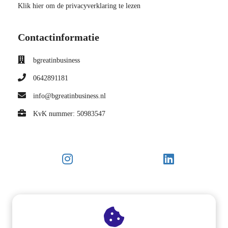
Klik hier om de privacyverklaring te lezen
Contactinformatie
bgreatinbusiness
0642891181
info@bgreatinbusiness.nl
KvK nummer: 50983547