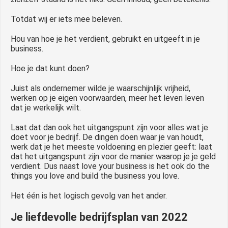
Totdat wij er iets mee beleven.
Hou van hoe je het verdient, gebruikt en uitgeeft in je
business.
Hoe je dat kunt doen?
Juist als ondernemer wilde je waarschijnlijk vrijheid,
werken op je eigen voorwaarden, meer het leven leven
dat je werkelijk wilt.
Laat dat dan ook het uitgangspunt zijn voor alles wat je
doet voor je bedrijf. De dingen doen waar je van houdt,
werk dat je het meeste voldoening en plezier geeft: laat
dat het uitgangspunt zijn voor de manier waarop je je geld
verdient. Dus naast love your business is het ook do the
things you love and build the business you love.
Het één is het logisch gevolg van het ander.
Je liefdevolle bedrijfsplan van 2022