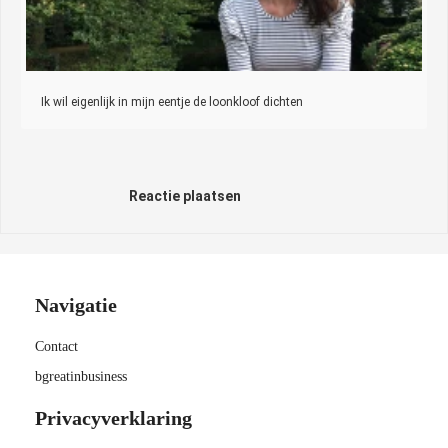
Ik wil eigenlijk in mijn eentje de loonkloof dichten
Reactie plaatsen
Navigatie
Contact
bgreatinbusiness
Privacyverklaring