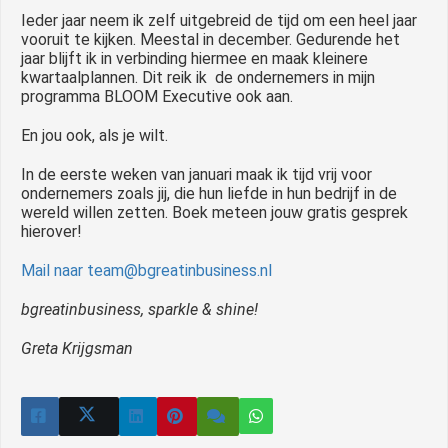
Ieder jaar neem ik zelf uitgebreid de tijd om een heel jaar
vooruit te kijken. Meestal in december. Gedurende het
jaar blijft ik in verbinding hiermee en maak kleinere
kwartaalplannen. Dit reik ik de ondernemers in mijn
programma BLOOM Executive ook aan.
En jou ook, als je wilt.
In de eerste weken van januari maak ik tijd vrij voor
ondernemers zoals jij, die hun liefde in hun bedrijf in de
wereld willen zetten. Boek meteen jouw gratis gesprek
hierover!
Mail naar team@bgreatinbusiness.nl
bgreatinbusiness, sparkle & shine!
Greta Krijgsman