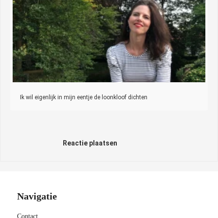
Ik wil eigenlijk in mijn eentje de loonkloof dichten
Reactie plaatsen
Navigatie
Contact