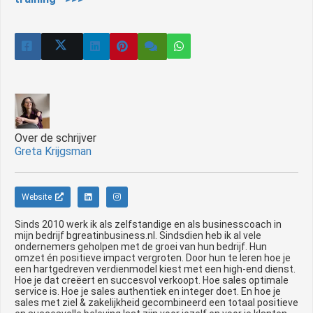
Over de schrijver
Greta Krijgsman
Website
Sinds 2010 werk ik als zelfstandige en als businesscoach in
mijn bedrijf bgreatinbusiness.nl. Sindsdien heb ik al vele
ondernemers geholpen met de groei van hun bedrijf. Hun
omzet én positieve impact vergroten. Door hun te leren hoe je
een hartgedreven verdienmodel kiest met een high-end dienst.
Hoe je dat creëert en succesvol verkoopt. Hoe sales optimale
service is. Hoe je sales authentiek en integer doet. En hoe je
sales met ziel & zakelijkheid gecombineerd een totaal positieve