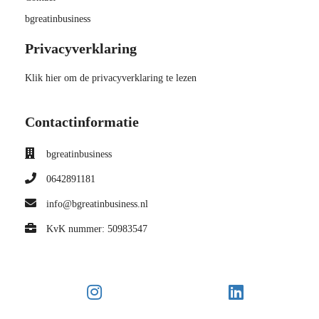
bgreatinbusiness
Privacyverklaring
Klik hier om de privacyverklaring te lezen
Contactinformatie
bgreatinbusiness
0642891181
info@bgreatinbusiness.nl
KvK nummer: 50983547