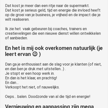
Dat kost je meer dan een ritje naar de supermarkt.
Dat kost je serieus geld, tijd en energie die invloed heeft
op de groei van je business, je vrijheid en de impact die je
wilt realiseren.
Ik zie het vaak gebeuren bij coaches, trainers en
creatievelingen die een nieuwe dienst willen ontwikkelen
of aanbieden.
En het is mij ook overkomen natuurlijk (je
leert ervan 😉 )
Dan ga je enthousiast aan de slag voor je klanten (of niet,
en dan ben je druk met uitstellen…) .
Je stopt er een hoop werk in.
En dan is het klaar, en prachtig!
En dan…
Verkoopt het niet, of nauwelijks.
Oeps… balen. Doodzonde van al die tijd en energie!
Vernieuwing en aanpassing zijn mega