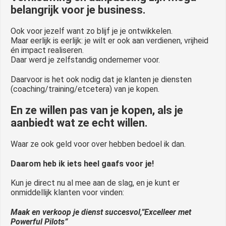
belangrijk voor je business.
Ook voor jezelf want zo blijf je je ontwikkelen.
Maar eerlijk is eerlijk: je wilt er ook aan verdienen, vrijheid
én impact realiseren.
Daar werd je zelfstandig ondernemer voor.
Daarvoor is het ook nodig dat je klanten je diensten
(coaching/training/etcetera) van je kopen.
En ze willen pas van je kopen, als je
aanbiedt wat ze echt willen.
Waar ze ook geld voor over hebben bedoel ik dan.
Daarom heb ik iets heel gaafs voor je!
Kun je direct nu al mee aan de slag, en je kunt er
onmiddellijk klanten voor vinden:
Maak en verkoop je dienst succesvol,”Excelleer met
Powerful Pilots”