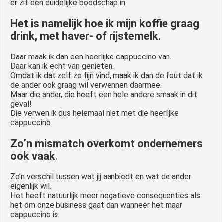
er zit een duidelijke boodschap in.
Het is namelijk hoe ik mijn koffie graag
drink, met haver- of rijstemelk.
Daar maak ik dan een heerlijke cappuccino van.
Daar kan ik echt van genieten.
Omdat ik dat zelf zo fijn vind, maak ik dan de fout dat ik
de ander ook graag wil verwennen daarmee.
Maar die ander, die heeft een hele andere smaak in dit
geval!
Die verwen ik dus helemaal niet met die heerlijke
cappuccino.
Zo’n mismatch overkomt ondernemers
ook vaak.
Zo’n verschil tussen wat jij aanbiedt en wat de ander
eigenlijk wil.
Het heeft natuurlijk meer negatieve consequenties als
het om onze business gaat dan wanneer het maar
cappuccino is.