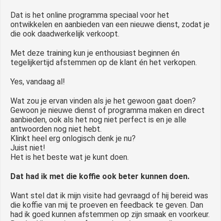
Dat is het online programma speciaal voor het
ontwikkelen en aanbieden van een nieuwe dienst, zodat je
die ook daadwerkelijk verkoopt.
Met deze training kun je enthousiast beginnen én
tegelijkertijd afstemmen op de klant én het verkopen.
Yes, vandaag al!
Wat zou je ervan vinden als je het gewoon gaat doen?
Gewoon je nieuwe dienst of programma maken en direct
aanbieden, ook als het nog niet perfect is en je alle
antwoorden nog niet hebt.
Klinkt heel erg onlogisch denk je nu?
Juist niet!
Het is het beste wat je kunt doen.
Dat had ik met die koffie ook beter kunnen doen.
Want stel dat ik mijn visite had gevraagd of hij bereid was
die koffie van mij te proeven en feedback te geven. Dan
had ik goed kunnen afstemmen op zijn smaak en voorkeur.