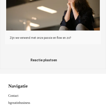
Zijn we verwend met onze passie en flow en zo?
Reactie plaatsen
Navigatie
Contact
bgreatinbusiness