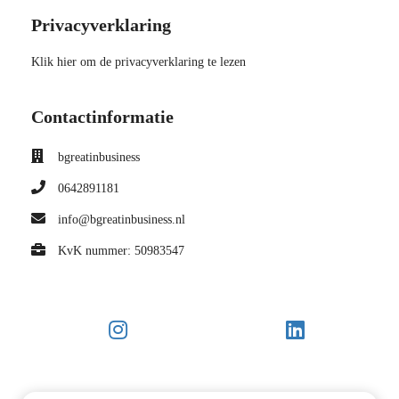
Privacyverklaring
Klik hier om de privacyverklaring te lezen
Contactinformatie
bgreatinbusiness
0642891181
info@bgreatinbusiness.nl
KvK nummer: 50983547