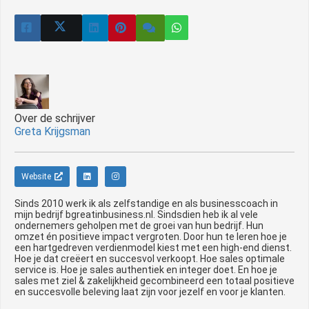
Over de schrijver
Greta Krijgsman
Website
Sinds 2010 werk ik als zelfstandige en als businesscoach in
mijn bedrijf bgreatinbusiness.nl. Sindsdien heb ik al vele
ondernemers geholpen met de groei van hun bedrijf. Hun
omzet én positieve impact vergroten. Door hun te leren hoe je
een hartgedreven verdienmodel kiest met een high-end dienst.
Hoe je dat creëert en succesvol verkoopt. Hoe sales optimale
service is. Hoe je sales authentiek en integer doet. En hoe je
sales met ziel & zakelijkheid gecombineerd een totaal positieve
en succesvolle beleving laat zijn voor jezelf en voor je klanten.