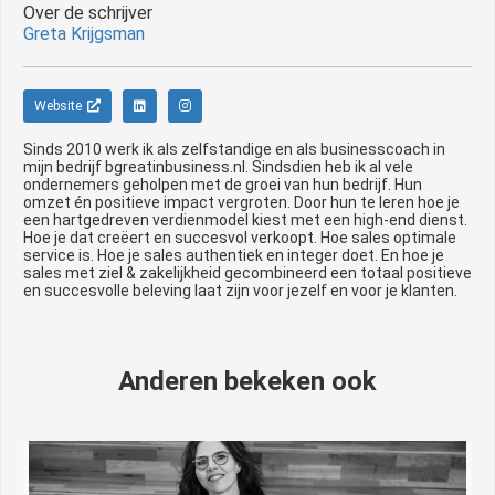
Over de schrijver
Greta Krijgsman
Website
Sinds 2010 werk ik als zelfstandige en als businesscoach in
mijn bedrijf bgreatinbusiness.nl. Sindsdien heb ik al vele
ondernemers geholpen met de groei van hun bedrijf. Hun
omzet én positieve impact vergroten. Door hun te leren hoe je
een hartgedreven verdienmodel kiest met een high-end dienst.
Hoe je dat creëert en succesvol verkoopt. Hoe sales optimale
service is. Hoe je sales authentiek en integer doet. En hoe je
sales met ziel & zakelijkheid gecombineerd een totaal positieve
en succesvolle beleving laat zijn voor jezelf en voor je klanten.
Anderen bekeken ook