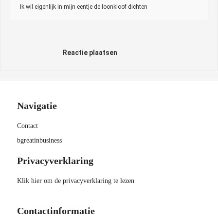
Ik wil eigenlijk in mijn eentje de loonkloof dichten
Reactie plaatsen
Navigatie
Contact
bgreatinbusiness
Privacyverklaring
Klik hier om de privacyverklaring te lezen
Contactinformatie