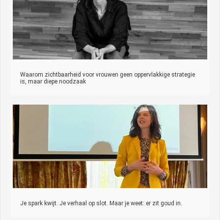
Waarom zichtbaarheid voor vrouwen geen oppervlakkige strategie
is, maar diepe noodzaak
Je spark kwijt. Je verhaal op slot. Maar je weet: er zit goud in.