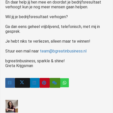
En daar help jij hen mee en doordat je bedrijfsresultaat
verhoogt kun je nog meer mensen gaan helpen.
Wil jij je bedrijfsresultaat verhogen?
Ga dan eens geheel vrijblijvend, telefonisch, met mij in
gesprek.
Je hebt niks te verliezen, alleen maar te winnen!
Stuur een mail naar
team@bgreatinbusiness.nl
bgreatinbusiness, sparkle & shine!
Greta Krijgsman