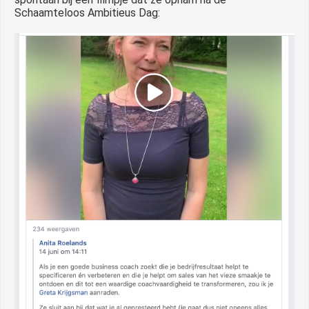
Schaamteloos Ambitieus Dag: