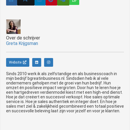
Over de schrijver
Greta Krijgsman
Website
Sinds 2010 werk ik als zelfstandige en als businesscoach in
mijn bedrijf bgreatinbusiness.nl. Sindsdien heb ik al vele
ondernemers geholpen met de groei van hun bedrijf. Hun
omzet én positieve impact vergroten. Door hun te leren hoe je
een hartgedreven verdienmodel kiest met een high-end dienst.
Hoe je dat creëert en succesvol verkoopt. Hoe sales optimale
service is. Hoe je sales authentiek en integer doet. En hoe je
sales met ziel & zakelijkheid gecombineerd een totaal positieve
en succesvolle beleving laat zijn voor jezelf en voor je klanten.