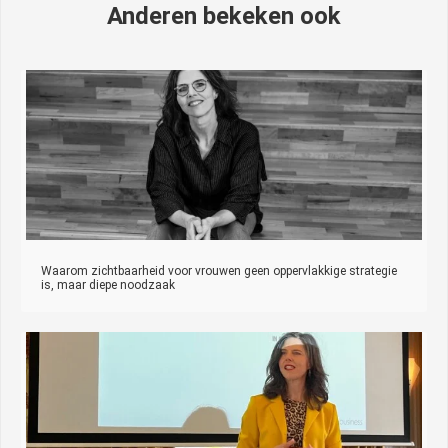
Anderen bekeken ook
Waarom zichtbaarheid voor vrouwen geen oppervlakkige strategie
is, maar diepe noodzaak