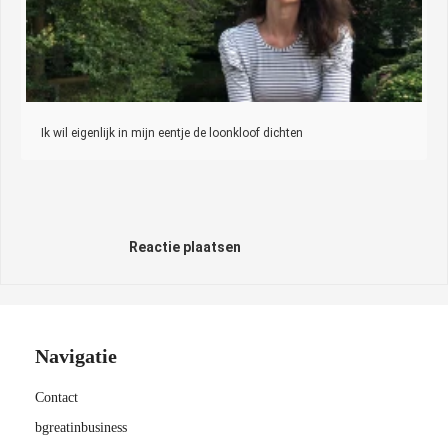
Ik wil eigenlijk in mijn eentje de loonkloof dichten
Reactie plaatsen
Navigatie
Contact
bgreatinbusiness