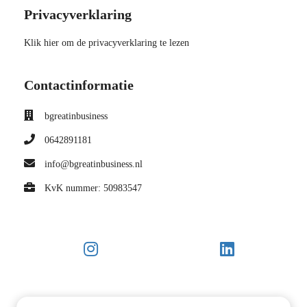
Privacyverklaring
Klik hier om de privacyverklaring te lezen
Contactinformatie
bgreatinbusiness
0642891181
info@bgreatinbusiness.nl
KvK nummer: 50983547